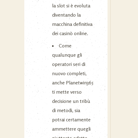
la slot si è evoluta
diventando la
macchina definitiva
dei casinò online.
Come
qualunque gli
operatori seri di
nuovo completi,
anche Planetwin365
ti mette verso
decisione un tribù
di metodi, sia
potrai certamente
ammettere quegli