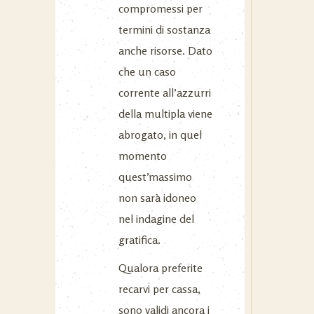
compromessi per
termini di sostanza
anche risorse. Dato
che un caso
corrente all’azzurri
della multipla viene
abrogato, in quel
momento
quest’massimo
non sarà idoneo
nel indagine del
gratifica.
Qualora preferite
recarvi per cassa,
sono validi ancora i