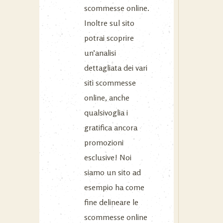
scommesse online.
Inoltre sul sito
potrai scoprire
un’analisi
dettagliata dei vari
siti scommesse
online, anche
qualsivoglia i
gratifica ancora
promozioni
esclusive! Noi
siamo un sito ad
esempio ha come
fine delineare le
scommesse online