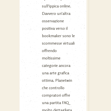
sull’ippica online.
Davvero un’altra
osservazione
positiva verso il
bookmaker sono le
scommesse virtuali
offrendo
moltissime
categorie ancora
una arte grafica
ottima. Planetwin
che controllo
compratori offre
una partita FAQ
molto dettagliata