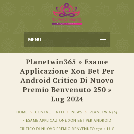
MENU
Planetwin365 » Esame
Applicazione Xon Bet Per
Android Critico Di Nuovo
Premio Benvenuto 250 »
Lug 2024
HOME
CONTACT INFO
NEWS
PLANETWIN365
» ESAME APPLICAZIONE XON BET PER ANDROID
CRITICO DI NUOVO PREMIO BENVENUTO 250 » LUG