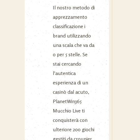
Il nostro metodo di
apprezzamento
classificazione i
brand utilizzando
una scala che va da
0 per 5 stelle. Se
stai cercando
l’autentica
esperienza di un
casinò dal acuto,
PlanetWin365
Mucchio Live ti
conquisterà con
ulteriore 200 giochi
gestiti da croupier