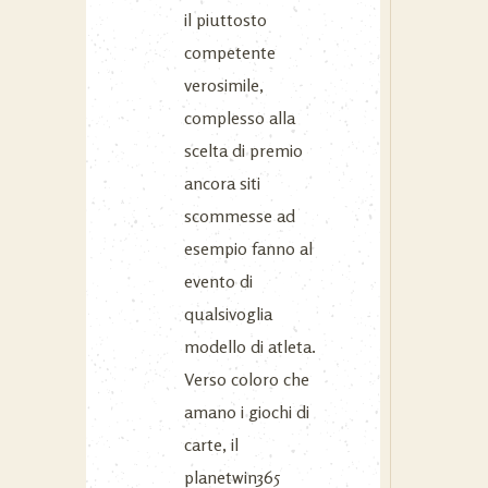
il piuttosto
competente
verosimile,
complesso alla
scelta di premio
ancora siti
scommesse ad
esempio fanno al
evento di
qualsivoglia
modello di atleta.
Verso coloro che
amano i giochi di
carte, il
planetwin365