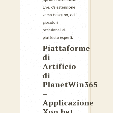
Live, c’è estensione
verso ciascuno, dai
giocatori
occasionali ai
piuttosto esperti.
Piattaforme
di
Artificio
di
PlanetWin365
–
Applicazione
Xon bet